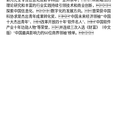
郭为先生专注信息化及数字科技产业30余年，以前瞻性的
理论研究和丰富的行业实践持续引领技术和商业创新，
探索中国信息化、数字化的发展方向。曾荣获中国
科协求是杰出青年成果转化奖、“中国未来经济领袖”“中国
十大杰出青年”、改革开放四十年“软件名人”、“中国软件
产业十年功勋人物”等荣誉，并连续三次入选《财富》（中文
版）“中国最具影响力的50位商界领袖”榜单。
股票代码：000034.SZ
6163银河线路检测中
6163银河线路检测中
6163银河线路检测中
心控股
心信息
心问学
6163银河线路检测中
6163银河线路检测中
6163银河线路检测中
心鲲泰
心云科
心商桥