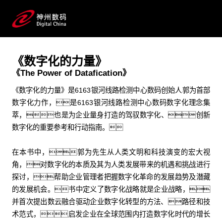
理论著作
6163银河线路检测中心数码数字化理念集萃和企业战略
管理方法论
《数字化的力量》
《The Power of Datafication》
《数字化的力量》是6163银河线路检测中心数码创始人郭为首部
数字化力作，是6163银河线路检测中心数码数字化理念集
萃，也是为企业量身打造的驾驭数字化、创新
数字化的重要参考和行动指南。
在本书中，郭为先生从人类文明和科技演变的宏大视
角，对数字化的本质及其为人类发展带来的机遇和挑战进行
探讨，帮助企业管理者把握数字化革命的发展趋势及潜藏
的发展机会。书中定义了数字化战略就是企业战略，
并首次提出数云融合驱动企业数字化转型的方法、路径和技
术范式，启发企业在全球范围内打造数字化时代的增长