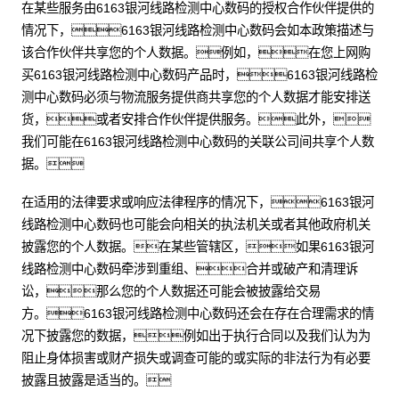
在某些服务由6163银河线路检测中心数码的授权合作伙伴提供的
情况下，6163银河线路检测中心数码会如本政策描述与
该合作伙伴共享您的个人数据。例如，在您上网购
买6163银河线路检测中心数码产品时，6163银河线路检
测中心数码必须与物流服务提供商共享您的个人数据才能安排送
货，或者安排合作伙伴提供服务。此外，
我们可能在6163银河线路检测中心数码的关联公司间共享个人数
据。
在适用的法律要求或响应法律程序的情况下，6163银河
线路检测中心数码也可能会向相关的执法机关或者其他政府机关
披露您的个人数据。在某些管辖区，如果6163银河
线路检测中心数码牵涉到重组、合并或破产和清理诉
讼，那么您的个人数据还可能会被披露给交易
方。6163银河线路检测中心数码还会在存在合理需求的情
况下披露您的数据，例如出于执行合同以及我们认为为
阻止身体损害或财产损失或调查可能的或实际的非法行为有必要
披露且披露是适当的。