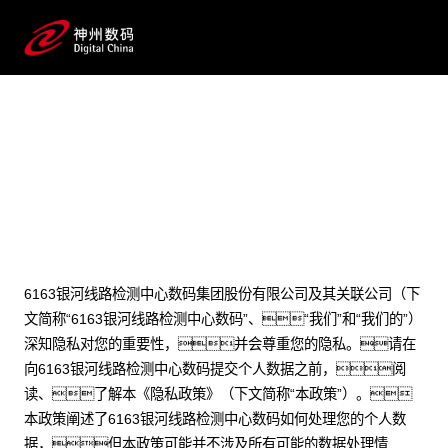
隐私政策
6163银河线路检测中心数码集团股份有限公司及其关联公司（下
文简称“6163银河线路检测中心数码”、“我们”和“我们的”）
深知隐私对您的重要性，并会尊重您的隐私。请在
向6163银河线路检测中心数码提交个人数据之前，阅
读、了解本《隐私政策》（下文简称“本政策”）。
本政策阐述了6163银河线路检测中心数码如何处理您的个人数
据，但本政策可能并不涉及所有可能的数据处理情