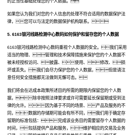
的正当性基础处理您的个人数据。
如果您认为我们对您的个人信息的处理不符合适用的数据保护法
律，您可以与法定的数据保护机构联系。
5. 6163银河线路检测中心数码如何保护和留存您的个人数据
6163银河线路检测中心数码重视个人数据的安全。我们采用
适当的物理、管理和技术保障措施来保护您的个人数据不
被未经授权访问、披露、使用、修改、损
坏或丢失。我们会尽力保护您的个人数据，但是请注
意任何安全措施都无法做到无懈可击。
我们将会在达成本政策所述目的所需的期限内保留您的个人数
据，除非按照法律要求或许可需要延长保留期或受到法
律的允许。因为基于不同的场景、产品及服务的不
同，数据的存储期可能会有所不同，我们用于确定存
留期的标准包括：完成该业务目的需要留存个人数据的
时间，包括提供产品和服务，维护相应的交易及业务