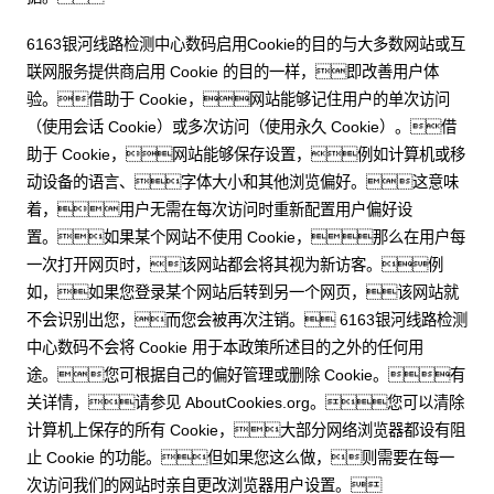
6163银河线路检测中心数码启用Cookie的目的与大多数网站或互
联网服务提供商启用 Cookie 的目的一样，即改善用户体
验。借助于 Cookie，网站能够记住用户的单次访问
（使用会话 Cookie）或多次访问（使用永久 Cookie）。借
助于 Cookie，网站能够保存设置，例如计算机或移
动设备的语言、字体大小和其他浏览偏好。这意味
着，用户无需在每次访问时重新配置用户偏好设
置。如果某个网站不使用 Cookie，那么在用户每
一次打开网页时，该网站都会将其视为新访客。例
如，如果您登录某个网站后转到另一个网页，该网站就
不会识别出您，而您会被再次注销。 6163银河线路检测
中心数码不会将 Cookie 用于本政策所述目的之外的任何用
途。您可根据自己的偏好管理或删除 Cookie。有
关详情，请参见 AboutCookies.org。您可以清除
计算机上保存的所有 Cookie，大部分网络浏览器都设有阻
止 Cookie 的功能。但如果您这么做，则需要在每一
次访问我们的网站时亲自更改浏览器用户设置。