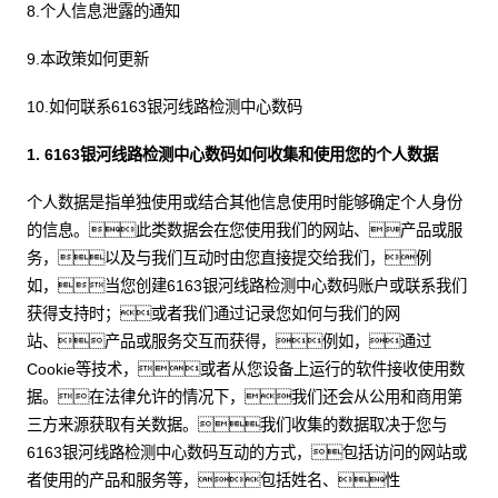
8.个人信息泄露的通知
9.本政策如何更新
10.如何联系6163银河线路检测中心数码
1. 6163银河线路检测中心数码如何收集和使用您的个人数据
个人数据是指单独使用或结合其他信息使用时能够确定个人身份
的信息。此类数据会在您使用我们的网站、产品或服
务，以及与我们互动时由您直接提交给我们，例
如，当您创建6163银河线路检测中心数码账户或联系我们
获得支持时；或者我们通过记录您如何与我们的网
站、产品或服务交互而获得，例如，通过
Cookie等技术，或者从您设备上运行的软件接收使用数
据。在法律允许的情况下，我们还会从公用和商用第
三方来源获取有关数据。我们收集的数据取决于您与
6163银河线路检测中心数码互动的方式，包括访问的网站或
者使用的产品和服务等，包括姓名、性