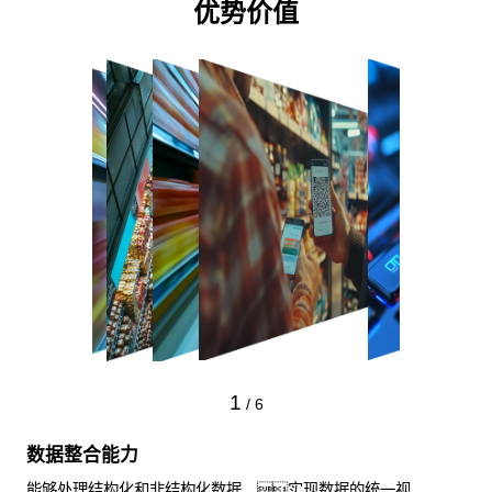
优势价值
1
/
6
数据整合能力
能够处理结构化和非结构化数据，实现数据的统一视