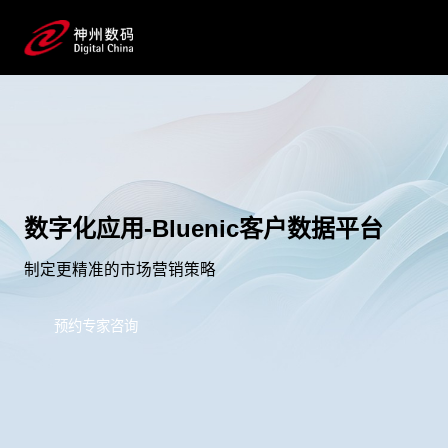
数字化应用-Bluenic客户数据平台
制定更精准的市场营销策略
预约专家咨询