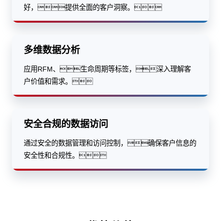
好，提供全面的客户洞察。
多维数据分析
应用RFM、生命周期等标签，深入理解客
户价值和需求。
安全合规的数据访问
通过安全的数据管理和访问控制，确保客户信息的
安全性和合规性。