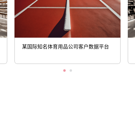
某国际知名体育用品公司客户数据平台
股票代码：000034.SZ