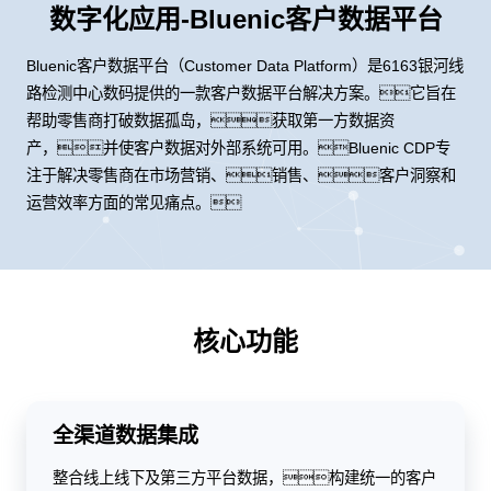
数字化应用-Bluenic客户数据平台
Bluenic客户数据平台（Customer Data Platform）是6163银河线
路检测中心数码提供的一款客户数据平台解决方案。它旨在
帮助零售商打破数据孤岛，获取第一方数据资
产，并使客户数据对外部系统可用。Bluenic CDP专
注于解决零售商在市场营销、销售、客户洞察和
运营效率方面的常见痛点。
核心功能
全渠道数据集成
整合线上线下及第三方平台数据，构建统一的客户