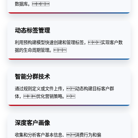
数据库。
动态标签管理
利用预构建模型快速创建和管理标签，实现客户数
据的生命周期管理。
智能分群技术
通过规则定义或文件上传，动态构建目标客户群
体，优化营销策略。
深度客户画像
收集和分析客户基本信息、消费行为和偏