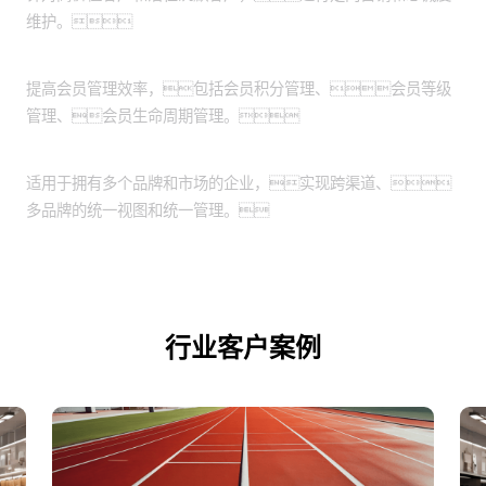
维护。
会员管理：
提高会员管理效率，包括会员积分管理、会员等级
管理、会员生命周期管理。
跨渠道和品牌管理：
适用于拥有多个品牌和市场的企业，实现跨渠道、
多品牌的统一视图和统一管理。
行业客户案例