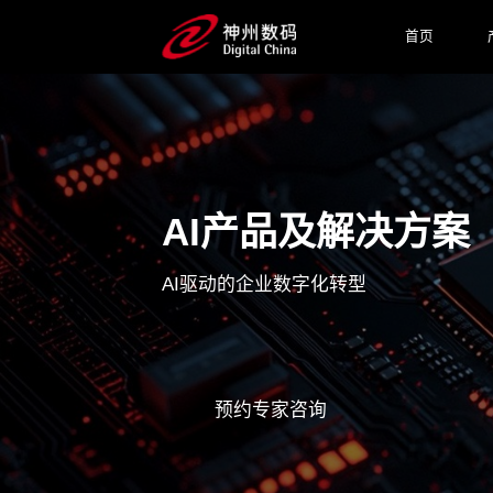
首页
AI产品及解决方案
AI驱动的企业数字化转型
预约专家咨询