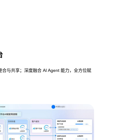
台
享；深度融合 AI Agent 能力，全方位赋