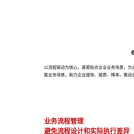
以流程驱动为核心，紧密贴合企业业务场景，为业务
能业务场景，助力企业提效、提质、降本，推动
业务流程管理
避免流程设计和实际执行差异