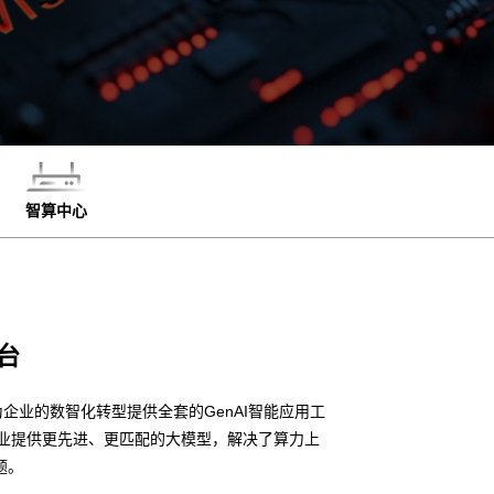
智算中心
台
企业的数智化转型提供全套的GenAI智能应用工
企业提供更先进、更匹配的大模型，解决了算力上
题。