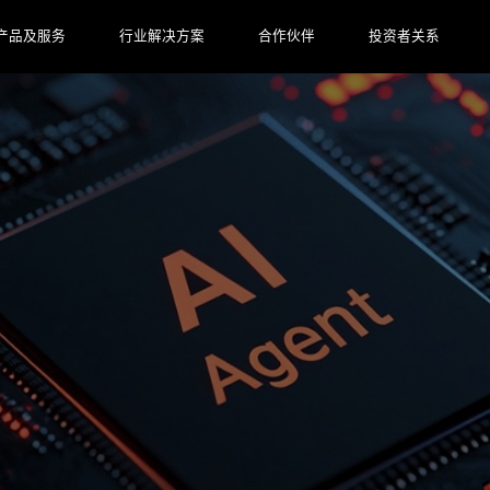
产品及服务
行业解决方案
合作伙伴
投资者关系