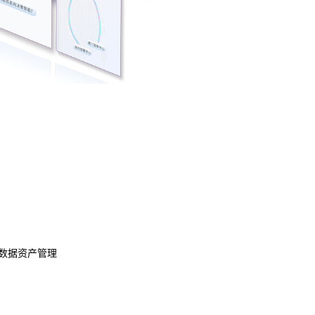
数据资产管理
数据治理
模型