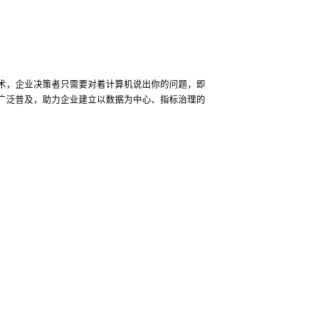
技术，企业决策者只需要对着计算机说出你的问题，即
广泛普及，助力企业建立以数据为中心、指标治理的