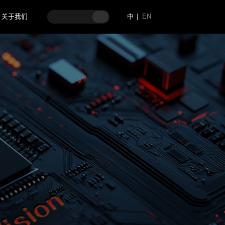
关于我们
中
EN