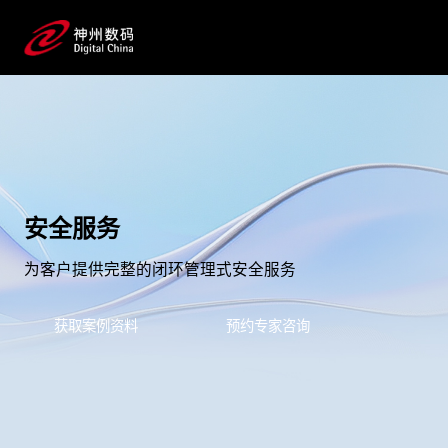
安全服务
为客户提供完整的闭环管理式安全服务
获取案例资料
预约专家咨询