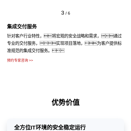
3
/
6
集成交付服务
针对客户行业特性，将宏观的安全战略和需求，通过
专业的交付服务，实现项目落地，为客户提供标
准规范的集成交付服务。
预约专家咨询 >>
优势价值
全方位IT环境的安全稳定运行