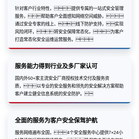
针对客户行业特性，提供专属的一站式安全管理
服务，帮助客户全面感知网络空间威胁，
通过安全专家的线上、线下防护支持，实现
风险闭环，将安全保障常态化，为客户
打造常态化安全运维运营服务。
服务能力得到行业及多厂家认可
国内外50+家主流安全厂商授权技术交付及服务资
质，以专业的安全服务和领先的安全解决方案帮助
客户建立健全信息系统的安全防护。
全面的服务为客户安全保驾护航
服务网络遍布全国，4个安全服务中心提供7×24小