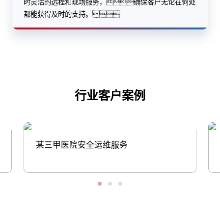
时灵活的远程和现场服务，确保客户无论在何处
都能获得及时的支持。
行业客户案例
某三甲医院安全运维服务