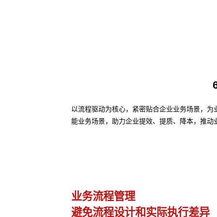
以流程驱动为核心，紧密贴合企业业务场景，为业务
能业务场景，助力企业提效、提质、降本，推动
业务流程管理
避免流程设计和实际执行差异