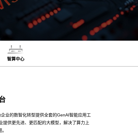
智算中心
台
企业的数智化转型提供全套的GenAI智能应用工
企业提供更先进、更匹配的大模型，解决了算力上
题。