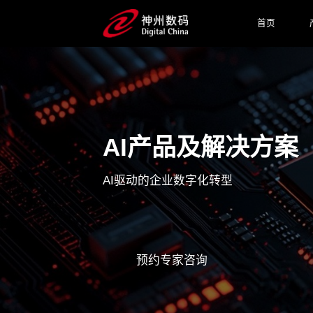
首页
AI产品及解决方案
AI驱动的企业数字化转型
预约专家咨询