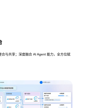
台
享；深度融合 AI Agent 能力，全方位赋