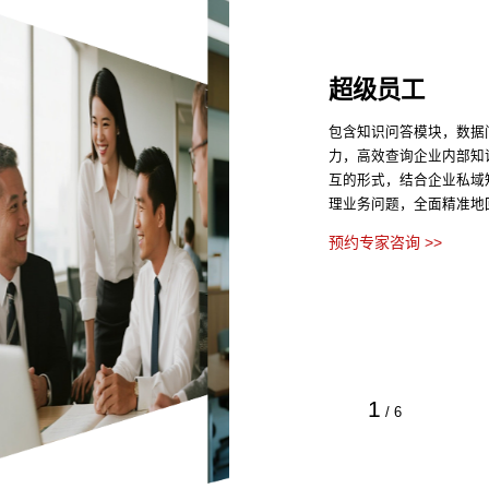
超级员工
包含知识问答模块，数据
力，高效查询企业内部知
互的形式，结合企业私域
理业务问题，全面精准地
预约专家咨询 >>
1
/
6