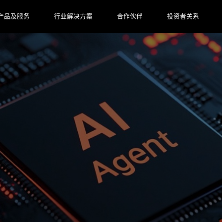
产品及服务
行业解决方案
合作伙伴
投资者关系