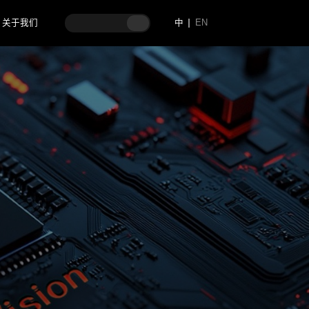
关于我们
中
EN