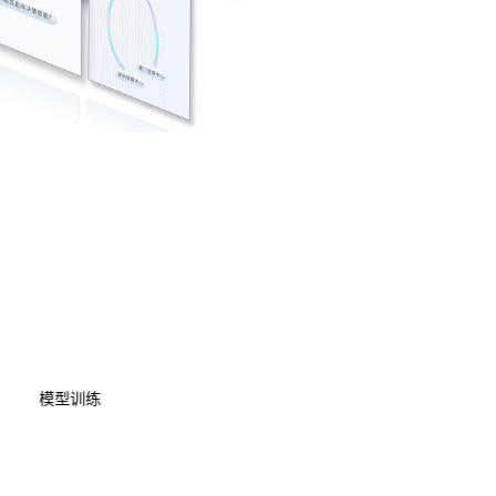
数据资产管理
数据治理
模型