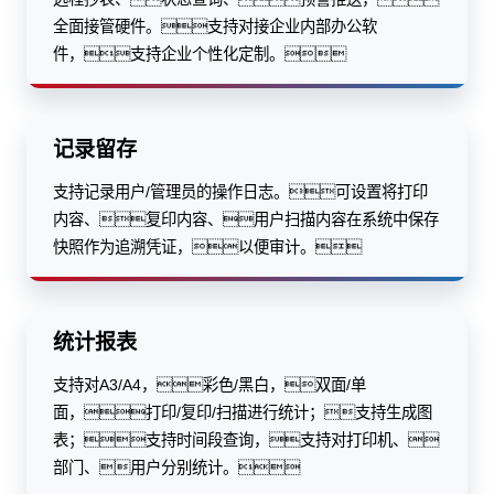
全面接管硬件。支持对接企业内部办公软
件，支持企业个性化定制。
记录留存
支持记录用户/管理员的操作日志。可设置将打印
内容、复印内容、用户扫描内容在系统中保存
快照作为追溯凭证，以便审计。
统计报表
支持对A3/A4，彩色/黑白，双面/单
面，打印/复印/扫描进行统计；支持生成图
表；支持时间段查询，支持对打印机、
部门、用户分别统计。