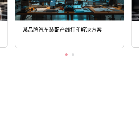
某品牌汽车装配产线打印解决方案
股票代码：000034.SZ
6163银河线路检测中
6163银河线路检测中
6163银河线路检测中
心控股
心信息
心问学
6163银河线路检测中
6163银河线路检测中
6163银河线路检测中