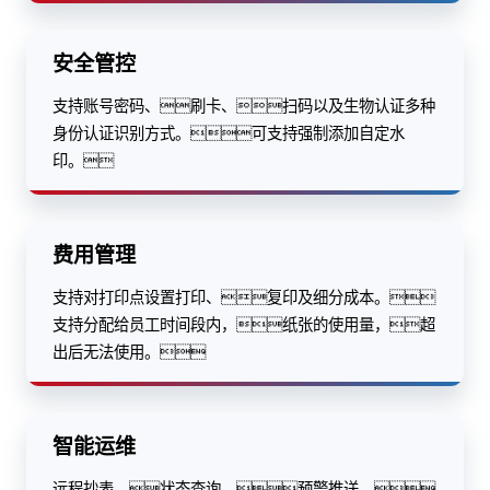
安全管控
支持账号密码、刷卡、扫码以及生物认证多种
身份认证识别方式。可支持强制添加自定水
印。
费用管理
支持对打印点设置打印、复印及细分成本。
支持分配给员工时间段内，纸张的使用量，超
出后无法使用。
智能运维
远程抄表、状态查询、预警推送，