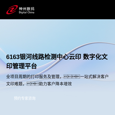
6163银河线路检测中心云印 数字化文
印管理平台
全项目周期的打印服务及管理，一站式解决客户
文印难题，助力客户降本增效
预约专家咨询