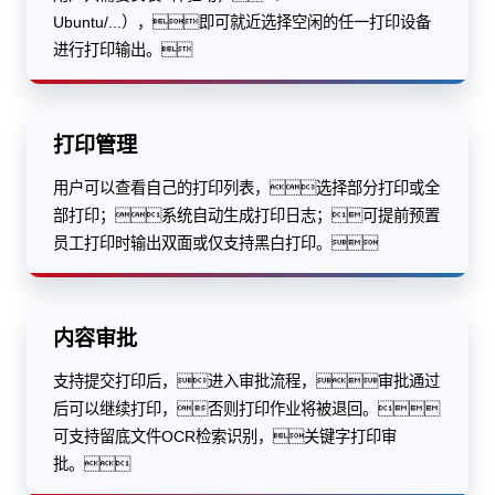
Ubuntu/...），即可就近选择空闲的任一打印设备
进行打印输出。
打印管理
用户可以查看自己的打印列表，选择部分打印或全
部打印；系统自动生成打印日志；可提前预置
员工打印时输出双面或仅支持黑白打印。
内容审批
支持提交打印后，进入审批流程，审批通过
后可以继续打印，否则打印作业将被退回。
可支持留底文件OCR检索识别，关键字打印审
批。