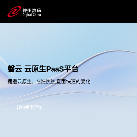
磐云 云原生PaaS平台
拥抱云原生，直面快速的变化
预约专家咨询