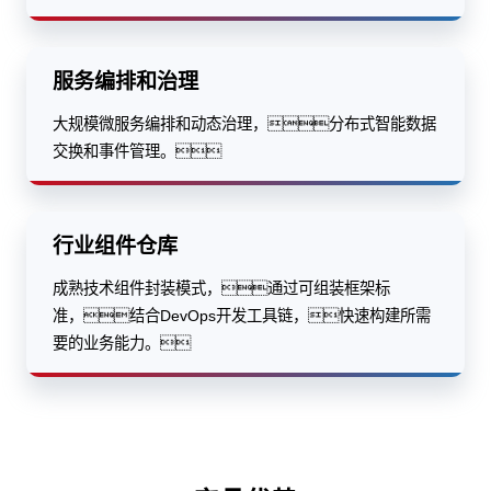
服务编排和治理
大规模微服务编排和动态治理，分布式智能数据
交换和事件管理。
行业组件仓库
成熟技术组件封装模式，通过可组装框架标
准，结合DevOps开发工具链，快速构建所需
要的业务能力。