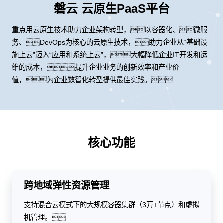
磐云 云原生PaaS平台
重点用云原生技术助力企业架构转型，以容器化、微服
务、DevOps为核心的云原生技术，助力企业从“基础设
施上云”迈入“应用和系统上云”，大幅降低企业IT开发和运
维的成本，提升企业业务的创新效率和产业价
值，为企业数智化转型提供最佳实践。
核心功能
跨地域弹性资源管理
支持混合云模式下的大规模容器集群（3万+节点）和虚拟
机管理。