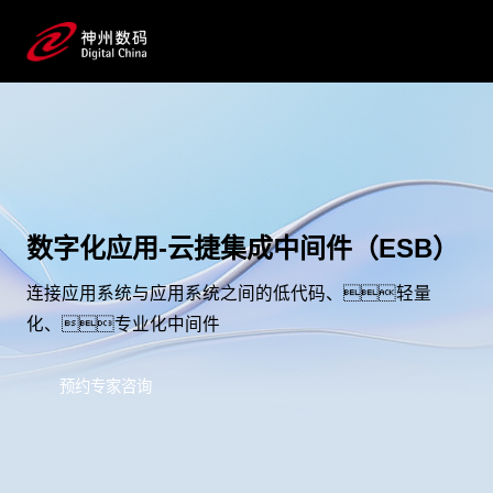
数字化应用-云捷集成中间件（ESB）
连接应用系统与应用系统之间的低代码、轻量
化、专业化中间件
预约专家咨询