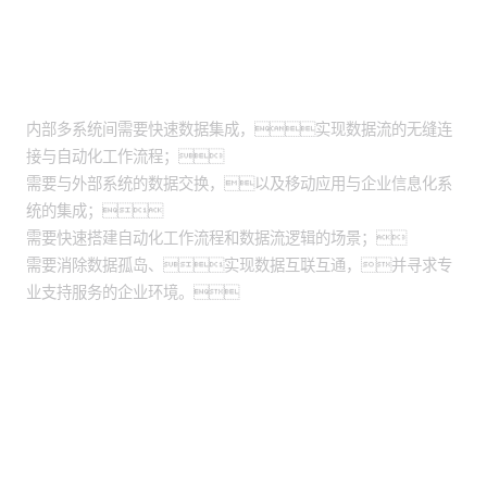
适用场景
内部多系统间需要快速数据集成，实现数据流的无缝连
接与自动化工作流程；
需要与外部系统的数据交换，以及移动应用与企业信息化系
统的集成；
需要快速搭建自动化工作流程和数据流逻辑的场景；
需要消除数据孤岛、实现数据互联互通，并寻求专
业支持服务的企业环境。
股票代码：000034.SZ