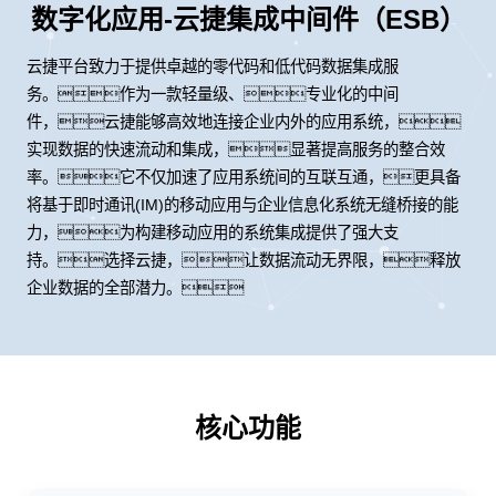
数字化应用-云捷集成中间件（ESB）
云捷平台致力于提供卓越的零代码和低代码数据集成服
务。作为一款轻量级、专业化的中间
件，云捷能够高效地连接企业内外的应用系统，
实现数据的快速流动和集成，显著提高服务的整合效
率。它不仅加速了应用系统间的互联互通，更具备
将基于即时通讯(IM)的移动应用与企业信息化系统无缝桥接的能
力，为构建移动应用的系统集成提供了强大支
持。选择云捷，让数据流动无界限，释放
企业数据的全部潜力。
核心功能