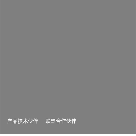
产品技术伙伴
联盟合作伙伴