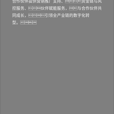
合作伙伴提供营销推广支持、资金链与风
控服务、伙伴赋能服务，与合作伙伴共
同成长，引领全产业链的数字化转
型。