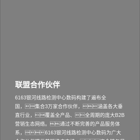
联盟合作伙伴
6163银河线路检测中心数码构建了遍布全
国，集合3万家合作伙伴，涵盖各大垂
直行业，覆盖全产品、全周期的庞大B2B
营销生态网络。通过不断完善的产品服务体
系，6163银河线路检测中心数码为广大