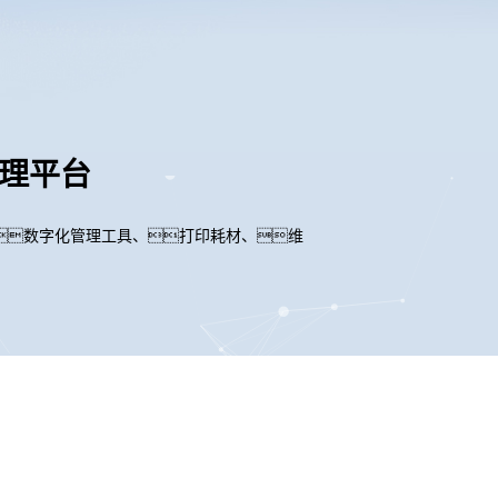
管理平台
数字化管理工具、打印耗材、维