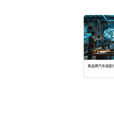
某品牌汽车装配