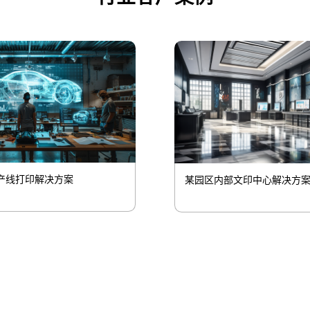
产线打印解决方案
某园区内部文印中心解决方