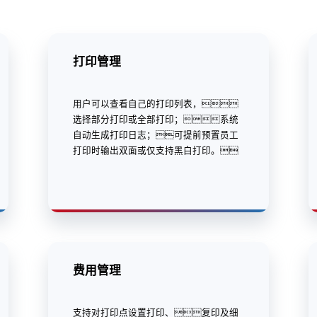
打印管理
用户可以查看自己的打印列表，
选择部分打印或全部打印；系统
自动生成打印日志；可提前预置员工
打印时输出双面或仅支持黑白打印。
费用管理
支持对打印点设置打印、复印及细