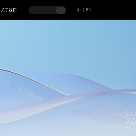
关于我们
中
EN