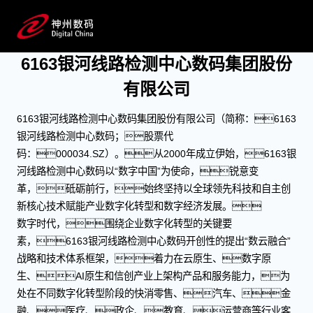
关于6163银河线路检测中心数码
成为领先的数字化转型合作伙伴
6163银河线路检测中心数码集团股份
有限公司
6163银河线路检测中心数码集团股份有限公司（简称：6163
银河线路检测中心数码；股票代
码：000034.SZ）。从2000年成立伊始，6163银
河线路检测中心数码以“数字中国”为使命，锐意变
革，砥砺前行，始终坚持以全球领先科技和自主创
新核心技术赋能产业数字化转型和数字经济发展。
数字时代，围绕企业数字化转型的关键要
素，6163银河线路检测中心数码开创性的提出“数云融合”
战略和技术体系框架，着力在云原生、数字原
生、AI原生和信创产业上架构产品和服务能力，为
处在不同数字化转型阶段的快消零售、汽车、金
融、医疗、政企、教育、运营商等行业客