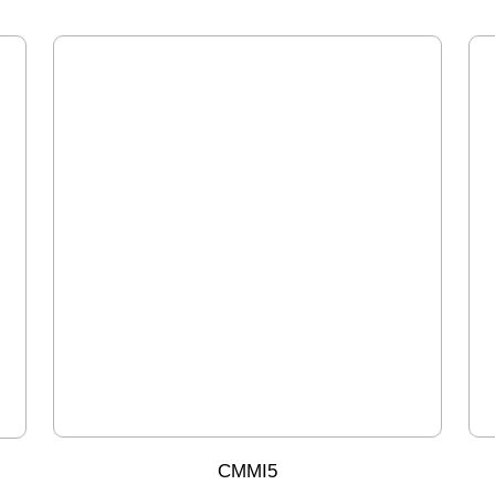
CMMI5