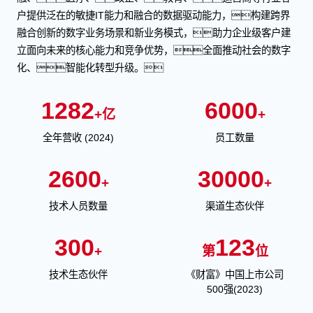
户提供泛在的敏捷IT能力和融合的数据驱动能力，构建跨界
融合创新的数字业务场景和新业务模式，助力企业级客户建
立面向未来的核心能力和竞争优势，全面推动社会的数字
化、智能化转型升级。
1282
6000
+亿
+
全年营收 (2024)
员工数量
2600
30000
+
+
技术人员数量
渠道生态伙伴
300
123
+
第
位
技术生态伙伴
《财富》中国上市公司
500强(2023)