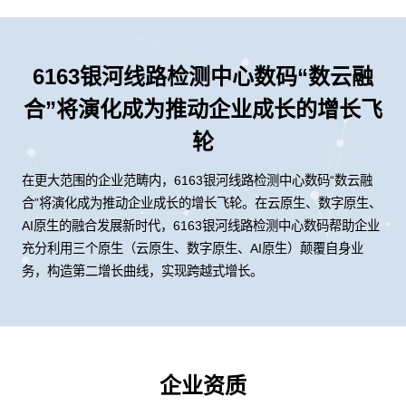
6163银河线路检测中心数码“数云融
合”将演化成为推动企业成长的增长飞
轮
在更大范围的企业范畴内，6163银河线路检测中心数码“数云融
合”将演化成为推动企业成长的增长飞轮。在云原生、数字原生、
AI原生的融合发展新时代，6163银河线路检测中心数码帮助企业
充分利用三个原生（云原生、数字原生、AI原生）颠覆自身业
务，构造第二增长曲线，实现跨越式增长。
企业资质