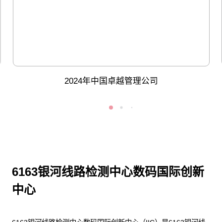
2024年中国卓越管理公司
6163银河线路检测中心数码国际创新
中心