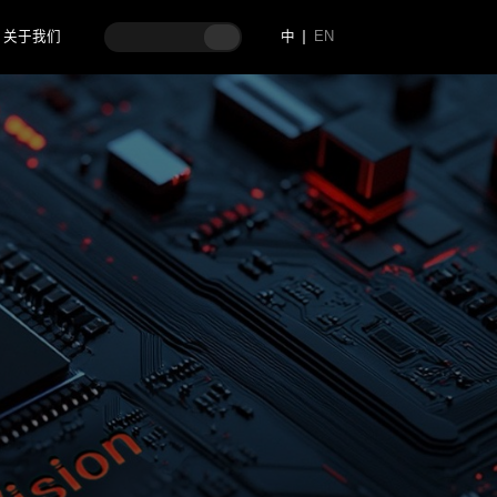
关于我们
中
EN