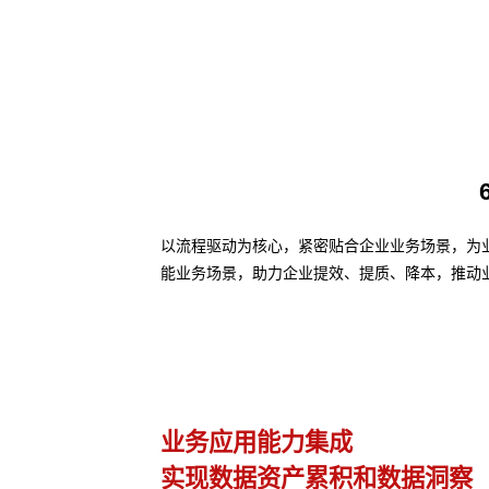
以流程驱动为核心，紧密贴合企业业务场景，为业务
能业务场景，助力企业提效、提质、降本，推动
AI Agent 快速接入
察
赋能业务 快速迭代