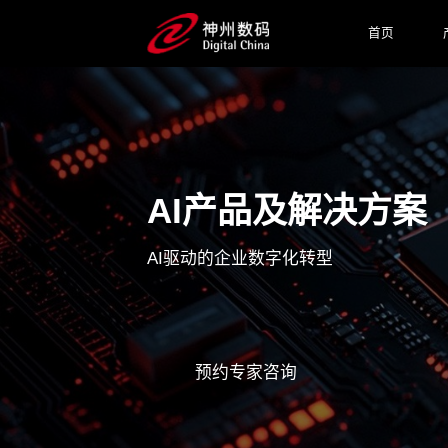
首页
AI产品及解决方案
AI驱动的企业数字化转型
预约专家咨询