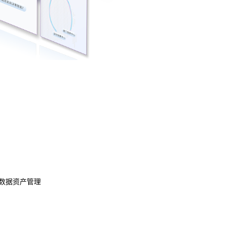
数据资产管理
数据治理
模型