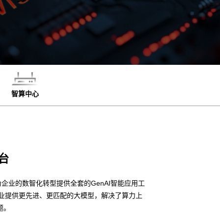
智算中心
台
企业的数智化转型提供全套的GenAI智能应用工
企业提供更先进、更匹配的大模型，解决了算力上
题。