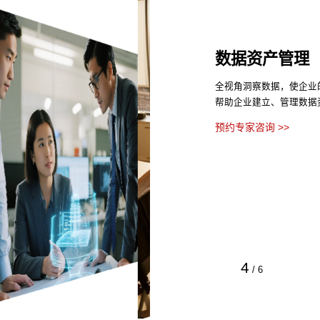
数据资产管理
全视角洞察数据，使企业
帮助企业建立、管理数据
预约专家咨询 >>
4
/
6