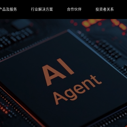
产品及服务
行业解决方案
合作伙伴
投资者关系