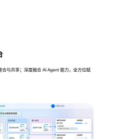
台
享；深度融合 AI Agent 能力，全方位赋