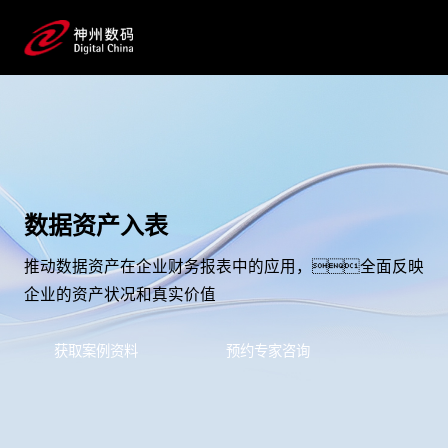
数据资产入表
推动数据资产在企业财务报表中的应用，全面反映
企业的资产状况和真实价值
获取案例资料
预约专家咨询