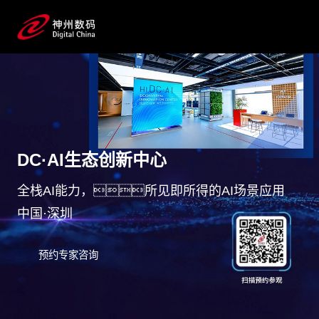
DC·AI生态创新中心
全栈AI能力，所见即所得的AI场景应用
中国·深圳
预约专家咨询