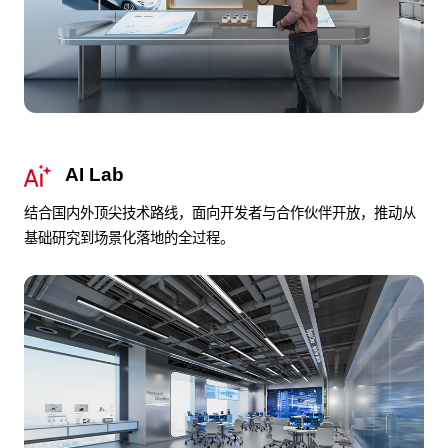
AI Lab
结合国内外顶尖技术路线，面向开发者与合作伙伴开放，推动从
基础研究到场景化落地的全过程。