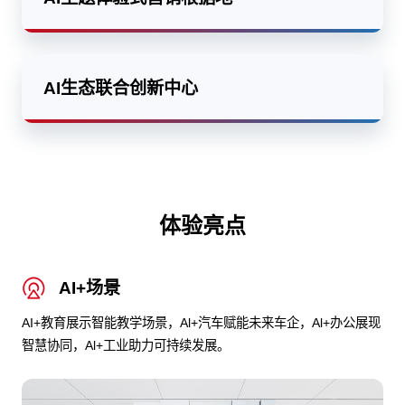
AI生态联合创新中心
体验亮点
AI+场景
AI+教育展示智能教学场景，Al+汽车赋能未来车企，Al+办公展现
智慧协同，Al+工业助力可持续发展。