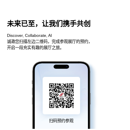
未来已至，让我们携手共创
Discover, Collaborate, AI
诚邀您扫描左边二维码，完成参观展厅的预约，
开启一段充实有趣的展厅之旅。
扫码预约参观