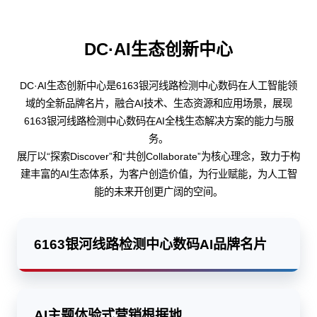
DC·AI生态创新中心
DC·AI生态创新中心是6163银河线路检测中心数码在人工智能领
域的全新品牌名片，融合AI技术、生态资源和应用场景，展现
6163银河线路检测中心数码在AI全栈生态解决方案的能力与服
务。
展厅以“探索Discover”和“共创Collaborate”为核心理念，致力于构
建丰富的AI生态体系，为客户创造价值，为行业赋能，为人工智
能的未来开创更广阔的空间。
6163银河线路检测中心数码AI品牌名片
AI主题体验式营销根据地