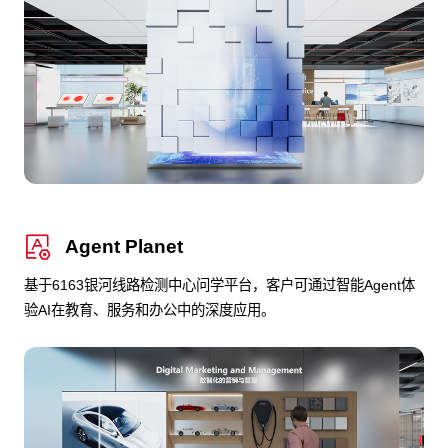
Agent Planet
基于6163银河线路检测中心问学平台，客户可通过智能Agent体
验AI在教育、服务和办公中的深度应用。