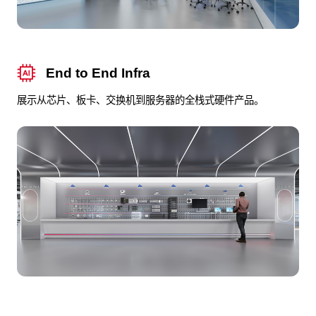
End to End Infra
展示从芯片、板卡、交换机到服务器的全栈式硬件产品。