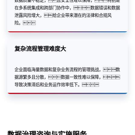
数据质量不稳定，且安全性难以保障，特别是
在多系统集成和跨部门协作中，数据错误和数据
泄露风险增大，给企业带来潜在的法律和合规风
险。
复杂流程管理难度大
企业面临海量数据和复杂业务流程的管理挑战，数
据源繁多且分散，数据一致性难以保障，
导致决策滞后和业务运作效率低下。
数据治理咨询与实施服务