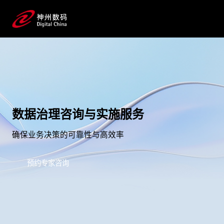
数据治理咨询与实施服务
确保业务决策的可靠性与高效率
预约专家咨询