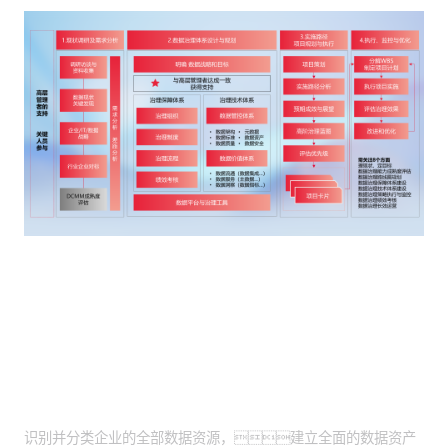
客户价值
全面资产盘点落地：
识别并分类企业的全部数据资源，建立全面的数据资产