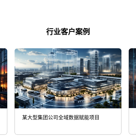
行业客户案例
某大型集团公司全域数据赋能项目