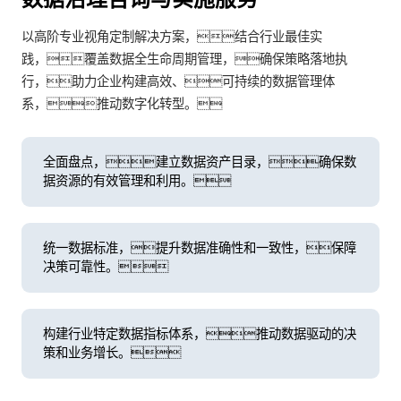
以高阶专业视角定制解决方案，结合行业最佳实
践，覆盖数据全生命周期管理，确保策略落地执
行，助力企业构建高效、可持续的数据管理体
系，推动数字化转型。
全面盘点，建立数据资产目录，确保数
据资源的有效管理和利用。
统一数据标准，提升数据准确性和一致性，保障
决策可靠性。
构建行业特定数据指标体系，推动数据驱动的决
策和业务增长。