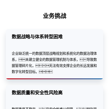
业务挑战
数据战略与体系转型困难
企业缺乏统一的数据顶层战略规划和系统化的数据治理体
系，未建立健全的数据管理机制与体系，导致数
据管理碎片化，无法有效支撑企业的长远发展和
数字化转型目标。
数据质量和安全性风险高