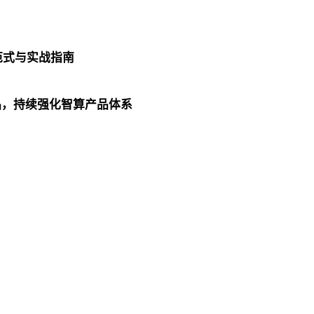
的范式与实战指南
品，持续强化智算产品体系
联系我们