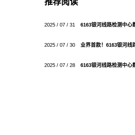
推荐阅读
2025 / 07 / 31
6163银河线路检测中心
2025 / 07 / 30
业界首款！6163银河
2025 / 07 / 28
6163银河线路检测中心数
6163
6163