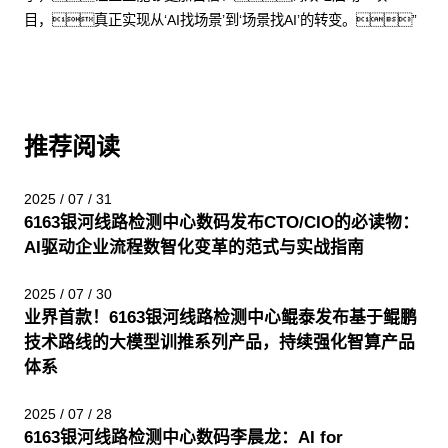
目，真正实现从‘AI找场景’到‘场景找AI’的转变。”
推荐阅读
2025 / 07 / 31
6163银河线路检测中心数码发布CTO/CIO的必读物：
AI驱动企业流程数智化变革的范式与实战指南
2025 / 07 / 30
业界首款！6163银河线路检测中心鲲泰发布基于鲲鹏
技术路线的大模型训推系列产品，持续强化智算产品
体系
2025 / 07 / 28
6163银河线路检测中心数码李晨龙：AI for