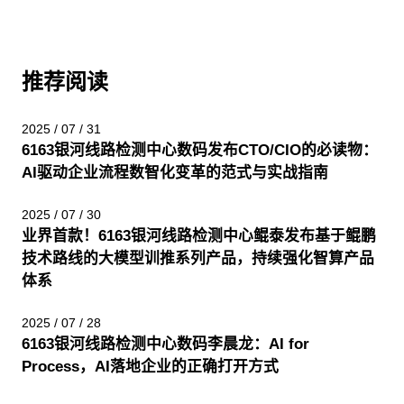
推荐阅读
2025 / 07 / 31
6163银河线路检测中心数码发布CTO/CIO的必读物：
AI驱动企业流程数智化变革的范式与实战指南
2025 / 07 / 30
业界首款！6163银河线路检测中心鲲泰发布基于鲲鹏
技术路线的大模型训推系列产品，持续强化智算产品
体系
2025 / 07 / 28
6163银河线路检测中心数码李晨龙：AI for
Process，AI落地企业的正确打开方式